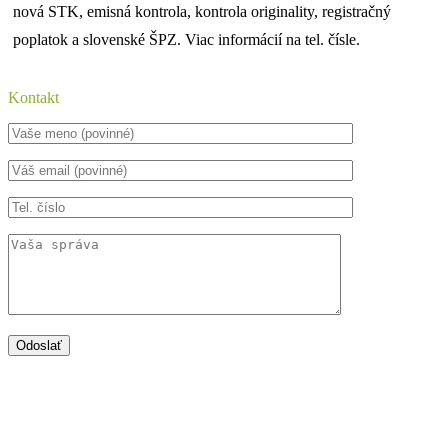
nová STK, emisná kontrola, kontrola originality, registračný
poplatok a slovenské ŠPZ. Viac informácií na tel. čísle.
Kontakt