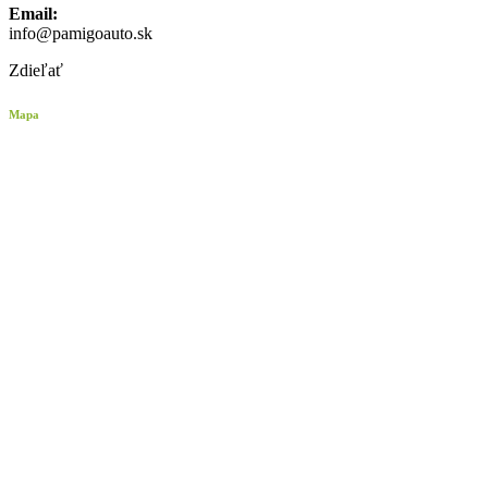
Email:
info@pamigoauto.sk
Zdieľať
Mapa