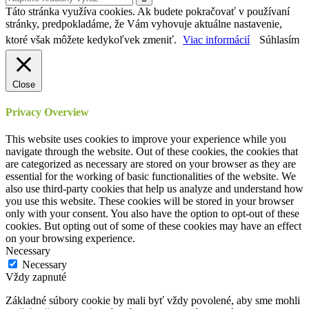
Táto stránka využíva cookies. Ak budete pokračovať v používaní
stránky, predpokladáme, že Vám vyhovuje aktuálne nastavenie,
ktoré však môžete kedykoľvek zmeniť.
Viac informácií
Súhlasím
Close
Privacy Overview
This website uses cookies to improve your experience while you
navigate through the website. Out of these cookies, the cookies that
are categorized as necessary are stored on your browser as they are
essential for the working of basic functionalities of the website. We
also use third-party cookies that help us analyze and understand how
you use this website. These cookies will be stored in your browser
only with your consent. You also have the option to opt-out of these
cookies. But opting out of some of these cookies may have an effect
on your browsing experience.
Necessary
Necessary
Vždy zapnuté
Základné súbory cookie by mali byť vždy povolené, aby sme mohli